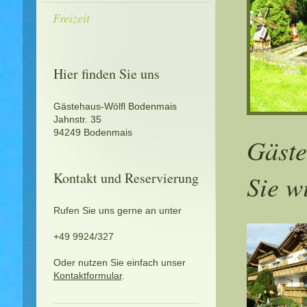
Freizeit
Hier finden Sie uns
Gästehaus-Wölfl Bodenmais
Jahnstr. 35
94249 Bodenmais
Gäste
Sie w
Kontakt und Reservierung
Rufen Sie uns gerne an unter
+49 9924/327
Oder nutzen Sie einfach unser
Kontaktformular
.