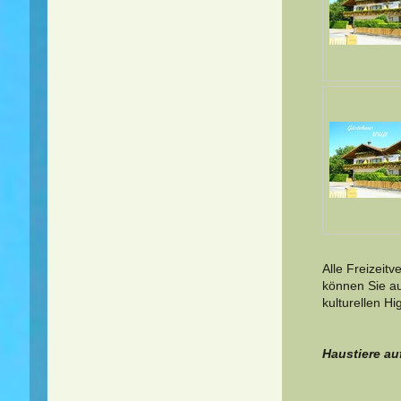
Alle Freizeit
können Sie a
kulturellen Hig
Haustiere au